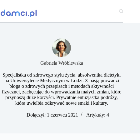
Przejdź
do
treści
Gabriela Wróblewska
Specjalistka od zdrowego stylu życia, absolwentka dietetyki
na Uniwersytecie Medycznym w Łodzi. Z pasją prowadzi
bloga o zdrowych przepisach i metodach aktywności
fizycznej, zachęcając do wprowadzania małych zmian, które
przynoszą duże korzyści. Prywatnie entuzjastka podróży,
która uwielbia odkrywać nowe smaki i kultury.
Dołączył: 1 czerwca 2021
Artykuły: 4