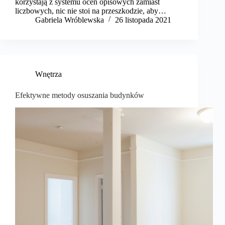
korzystają z systemu ocen opisowych zamiast
liczbowych, nic nie stoi na przeszkodzie, aby…
Gabriela Wróblewska
26 listopada 2021
Wnętrza
Efektywne metody osuszania budynków