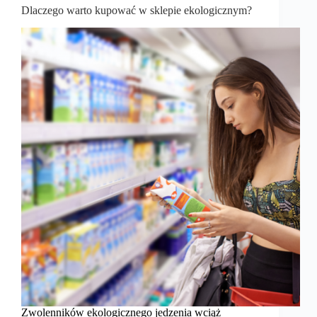
Dlaczego warto kupować w sklepie ekologicznym?
Zwolenników ekologicznego jedzenia wciąż