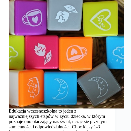
Edukacja wczesnoszkolna to jeden z
najważniejszych etapów w życiu dziecka, w którym
poznaje ono otaczający nas świat, ucząc się przy tym
sumienności i odpowiedzialności. Choć klasy 1-3