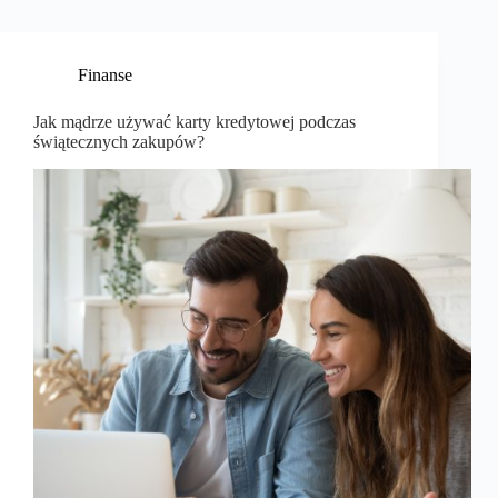
Finanse
Jak mądrze używać karty kredytowej podczas
świątecznych zakupów?