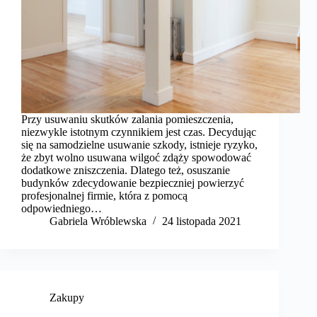
Przy usuwaniu skutków zalania pomieszczenia,
niezwykle istotnym czynnikiem jest czas. Decydując
się na samodzielne usuwanie szkody, istnieje ryzyko,
że zbyt wolno usuwana wilgoć zdąży spowodować
dodatkowe zniszczenia. Dlatego też, osuszanie
budynków zdecydowanie bezpieczniej powierzyć
profesjonalnej firmie, która z pomocą
odpowiedniego…
Gabriela Wróblewska
24 listopada 2021
Zakupy