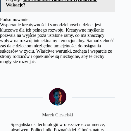
Wakacje?
Podsumowanie:
Wspieranie kreatywności i samodzielności u dzieci jest
kluczowe dla ich pełnego rozwoju. Kreatywne myślenie
pozwala na wyjście poza ustalone ramy, co ma znaczący
wpływ na rozwój intelektualny i emocjonalny. Samodzielność
zaś daje dzieciom niezbędne umiejętności do osiągania
sukcesów w życiu. Właściwe warunki, zachęta i wsparcie ze
strony rodziców i opiekunów są niezbędne, aby te cechy
mogły się rozwijać.
Marek Ciesielski
Specjalista ds. technologii w obszarze e-commerce,
absolwent Politechniki Poznańskiej. Choć z natury