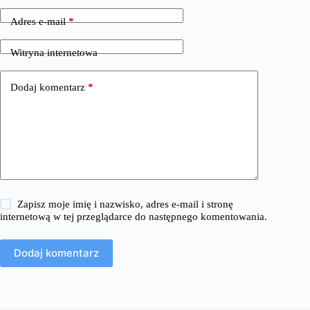
Adres e-mail
*
Witryna internetowa
Dodaj komentarz
*
Zapisz moje imię i nazwisko, adres e-mail i stronę
internetową w tej przeglądarce do następnego komentowania.
Dodaj komentarz