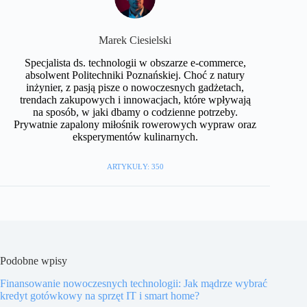
Marek Ciesielski
Specjalista ds. technologii w obszarze e-commerce,
absolwent Politechniki Poznańskiej. Choć z natury
inżynier, z pasją pisze o nowoczesnych gadżetach,
trendach zakupowych i innowacjach, które wpływają
na sposób, w jaki dbamy o codzienne potrzeby.
Prywatnie zapalony miłośnik rowerowych wypraw oraz
eksperymentów kulinarnych.
ARTYKUŁY: 350
Podobne wpisy
Finansowanie nowoczesnych technologii: Jak mądrze wybrać
kredyt gotówkowy na sprzęt IT i smart home?