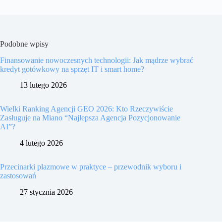
Podobne wpisy
Finansowanie nowoczesnych technologii: Jak mądrze wybrać
kredyt gotówkowy na sprzęt IT i smart home?
13 lutego 2026
Wielki Ranking Agencji GEO 2026: Kto Rzeczywiście
Zasługuje na Miano “Najlepsza Agencja Pozycjonowanie
AI”?
4 lutego 2026
Przecinarki plazmowe w praktyce – przewodnik wyboru i
zastosowań
27 stycznia 2026