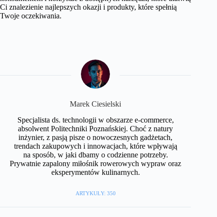
Ci znalezienie najlepszych okazji i produkty, które spełnią
Twoje oczekiwania.
Marek Ciesielski
Specjalista ds. technologii w obszarze e-commerce,
absolwent Politechniki Poznańskiej. Choć z natury
inżynier, z pasją pisze o nowoczesnych gadżetach,
trendach zakupowych i innowacjach, które wpływają
na sposób, w jaki dbamy o codzienne potrzeby.
Prywatnie zapalony miłośnik rowerowych wypraw oraz
eksperymentów kulinarnych.
ARTYKUŁY: 350