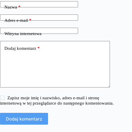
Nazwa
*
Adres e-mail
*
Witryna internetowa
Dodaj komentarz
*
Zapisz moje imię i nazwisko, adres e-mail i stronę
internetową w tej przeglądarce do następnego komentowania.
Dodaj komentarz