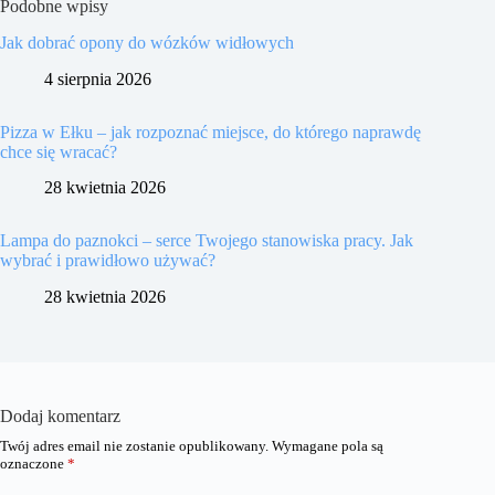
Podobne wpisy
Jak dobrać opony do wózków widłowych
4 sierpnia 2026
Pizza w Ełku – jak rozpoznać miejsce, do którego naprawdę
chce się wracać?
28 kwietnia 2026
Lampa do paznokci – serce Twojego stanowiska pracy. Jak
wybrać i prawidłowo używać?
28 kwietnia 2026
Dodaj komentarz
Twój adres email nie zostanie opublikowany.
Wymagane pola są
oznaczone
*