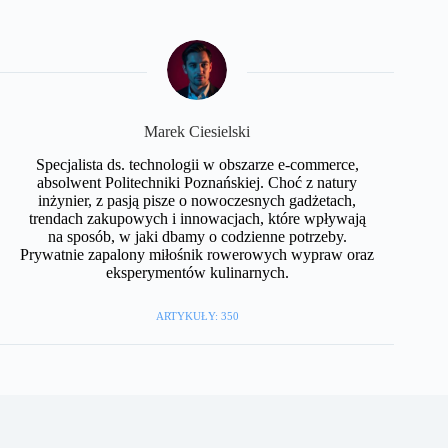
Marek Ciesielski
Specjalista ds. technologii w obszarze e-commerce,
absolwent Politechniki Poznańskiej. Choć z natury
inżynier, z pasją pisze o nowoczesnych gadżetach,
trendach zakupowych i innowacjach, które wpływają
na sposób, w jaki dbamy o codzienne potrzeby.
Prywatnie zapalony miłośnik rowerowych wypraw oraz
eksperymentów kulinarnych.
ARTYKUŁY: 350