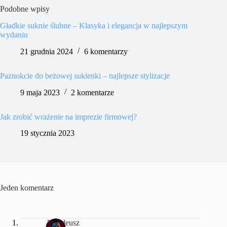
Podobne wpisy
Gładkie suknie ślubne – Klasyka i elegancja w najlepszym
wydaniu
21 grudnia 2024
6 komentarzy
Paznokcie do beżowej sukienki – najlepsze stylizacje
9 maja 2023
2 komentarze
Jak zrobić wrażenie na imprezie firmowej?
19 stycznia 2023
Jeden komentarz
Amadeusz