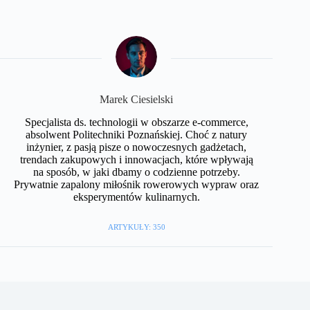
Marek Ciesielski
Specjalista ds. technologii w obszarze e-commerce,
absolwent Politechniki Poznańskiej. Choć z natury
inżynier, z pasją pisze o nowoczesnych gadżetach,
trendach zakupowych i innowacjach, które wpływają
na sposób, w jaki dbamy o codzienne potrzeby.
Prywatnie zapalony miłośnik rowerowych wypraw oraz
eksperymentów kulinarnych.
ARTYKUŁY: 350