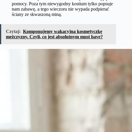
pomocy. Poza tym niewygodny kostium tylko popsuje
nam zabawę, a tego wieczoru nie wypada podpierać
ściany ze skwaszoną miną.
Czytaj:
Komponujemy wakacyjną kosmetyczkę
mężczyzny. Czyli, co jest absolutnym must have?