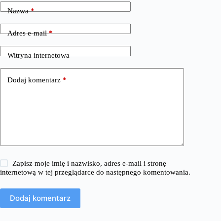
Nazwa
*
Adres e-mail
*
Witryna internetowa
Dodaj komentarz
*
Zapisz moje imię i nazwisko, adres e-mail i stronę
internetową w tej przeglądarce do następnego komentowania.
Dodaj komentarz