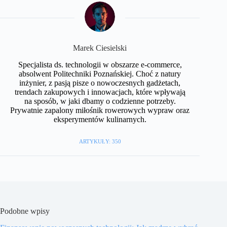
Marek Ciesielski
Specjalista ds. technologii w obszarze e-commerce,
absolwent Politechniki Poznańskiej. Choć z natury
inżynier, z pasją pisze o nowoczesnych gadżetach,
trendach zakupowych i innowacjach, które wpływają
na sposób, w jaki dbamy o codzienne potrzeby.
Prywatnie zapalony miłośnik rowerowych wypraw oraz
eksperymentów kulinarnych.
ARTYKUŁY: 350
Podobne wpisy