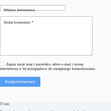
Witryna internetowa
Dodaj komentarz
*
Zapisz moje imię i nazwisko, adres e-mail i stronę
internetową w tej przeglądarce do następnego komentowania.
Dodaj komentarz
O nas