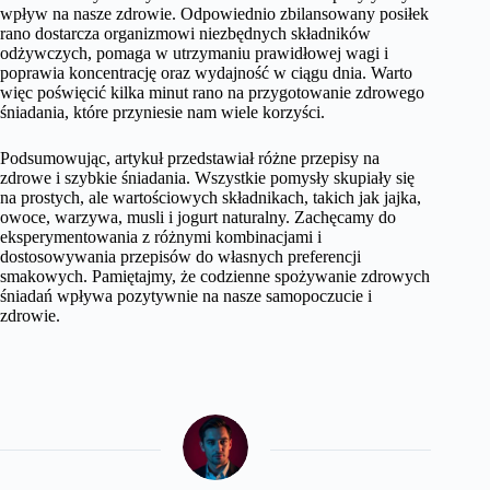
wpływ na nasze zdrowie. Odpowiednio zbilansowany posiłek
rano dostarcza organizmowi niezbędnych składników
odżywczych, pomaga w utrzymaniu prawidłowej wagi i
poprawia koncentrację oraz wydajność w ciągu dnia. Warto
więc poświęcić kilka minut rano na przygotowanie zdrowego
śniadania, które przyniesie nam wiele korzyści.
Podsumowując, artykuł przedstawiał różne przepisy na
zdrowe i szybkie śniadania. Wszystkie pomysły skupiały się
na prostych, ale wartościowych składnikach, takich jak jajka,
owoce, warzywa, musli i jogurt naturalny. Zachęcamy do
eksperymentowania z różnymi kombinacjami i
dostosowywania przepisów do własnych preferencji
smakowych. Pamiętajmy, że codzienne spożywanie zdrowych
śniadań wpływa pozytywnie na nasze samopoczucie i
zdrowie.