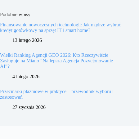
Podobne wpisy
Finansowanie nowoczesnych technologii: Jak mądrze wybrać
kredyt gotówkowy na sprzęt IT i smart home?
13 lutego 2026
Wielki Ranking Agencji GEO 2026: Kto Rzeczywiście
Zasługuje na Miano “Najlepsza Agencja Pozycjonowanie
AI”?
4 lutego 2026
Przecinarki plazmowe w praktyce – przewodnik wyboru i
zastosowań
27 stycznia 2026