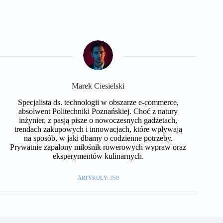
Marek Ciesielski
Specjalista ds. technologii w obszarze e-commerce,
absolwent Politechniki Poznańskiej. Choć z natury
inżynier, z pasją pisze o nowoczesnych gadżetach,
trendach zakupowych i innowacjach, które wpływają
na sposób, w jaki dbamy o codzienne potrzeby.
Prywatnie zapalony miłośnik rowerowych wypraw oraz
eksperymentów kulinarnych.
ARTYKUŁY: 350