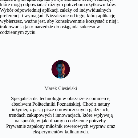
które mogą odpowiadać różnym potrzebom użytkowników.
Wybór odpowiedniej aplikacji zależy od indywidualnych
preferencji i wymagań. Niezależnie od tego, którą aplikację
wybierzesz, ważne jest, aby konsekwentnie korzystać z niej i
traktować ją jako narzędzie do osiągania sukcesu w
codziennym życiu.
Marek Ciesielski
Specjalista ds. technologii w obszarze e-commerce,
absolwent Politechniki Poznańskiej. Choć z natury
inżynier, z pasją pisze o nowoczesnych gadżetach,
trendach zakupowych i innowacjach, które wpływają
na sposób, w jaki dbamy o codzienne potrzeby.
Prywatnie zapalony miłośnik rowerowych wypraw oraz
eksperymentów kulinarnych.