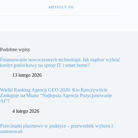
ARTYKUŁY: 350
Podobne wpisy
Finansowanie nowoczesnych technologii: Jak mądrze wybrać
kredyt gotówkowy na sprzęt IT i smart home?
13 lutego 2026
Wielki Ranking Agencji GEO 2026: Kto Rzeczywiście
Zasługuje na Miano “Najlepsza Agencja Pozycjonowanie
AI”?
4 lutego 2026
Przecinarki plazmowe w praktyce – przewodnik wyboru i
zastosowań