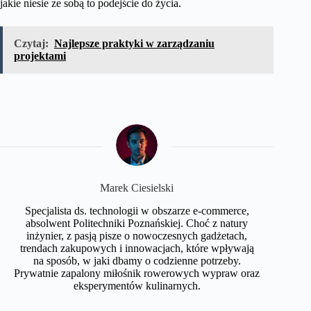
jakie niesie ze sobą to podejście do życia.
Czytaj:
Najlepsze praktyki w zarządzaniu
projektami
Marek Ciesielski
Specjalista ds. technologii w obszarze e-commerce,
absolwent Politechniki Poznańskiej. Choć z natury
inżynier, z pasją pisze o nowoczesnych gadżetach,
trendach zakupowych i innowacjach, które wpływają
na sposób, w jaki dbamy o codzienne potrzeby.
Prywatnie zapalony miłośnik rowerowych wypraw oraz
eksperymentów kulinarnych.