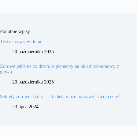
Podobne wpisy
Test ciążowy w domu
20 października 2025
Zdrowe jelita na co dzień: suplementy na układ pokarmowy z
głową
20 października 2025
Sekrety zdrowej skóry – jak dieta może poprawić Twoją cerę?
23 lipca 2024