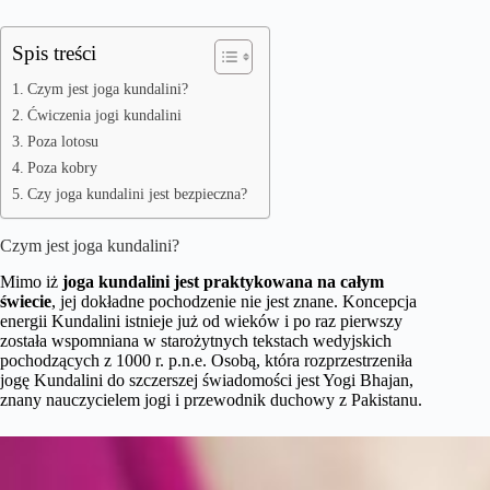
Spis treści
Czym jest joga kundalini?
Ćwiczenia jogi kundalini
Poza lotosu
Poza kobry
Czy joga kundalini jest bezpieczna?
Czym jest joga kundalini?
Mimo iż
joga kundalini jest praktykowana na całym
świecie
, jej dokładne pochodzenie nie jest znane. Koncepcja
energii Kundalini istnieje już od wieków i po raz pierwszy
została wspomniana w starożytnych tekstach wedyjskich
pochodzących z 1000 r. p.n.e. Osobą, która rozprzestrzeniła
jogę Kundalini do szczerszej świadomości jest Yogi Bhajan,
znany nauczycielem jogi i przewodnik duchowy z Pakistanu.