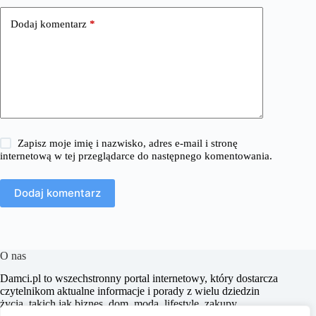
Dodaj komentarz
*
Zapisz moje imię i nazwisko, adres e-mail i stronę
internetową w tej przeglądarce do następnego komentowania.
Dodaj komentarz
O nas
​Damci.pl to wszechstronny portal internetowy, który dostarcza
czytelnikom aktualne informacje i porady z wielu dziedzin
życia, takich jak biznes, dom, moda, lifestyle, zakupy,