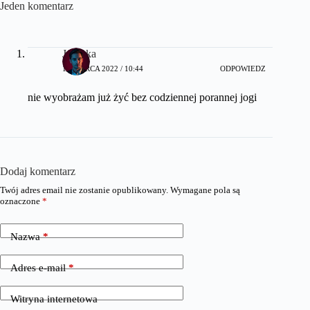
Jeden komentarz
Joginka
17 MARCA 2022 / 10:44
ODPOWIEDZ
nie wyobrażam już żyć bez codziennej porannej jogi
Dodaj komentarz
Twój adres email nie zostanie opublikowany.
Wymagane pola są
oznaczone
*
Nazwa
*
Adres e-mail
*
Witryna internetowa