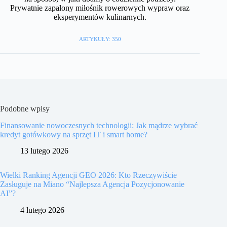
Prywatnie zapalony miłośnik rowerowych wypraw oraz
eksperymentów kulinarnych.
ARTYKUŁY: 350
Podobne wpisy
Finansowanie nowoczesnych technologii: Jak mądrze wybrać
kredyt gotówkowy na sprzęt IT i smart home?
13 lutego 2026
Wielki Ranking Agencji GEO 2026: Kto Rzeczywiście
Zasługuje na Miano “Najlepsza Agencja Pozycjonowanie
AI”?
4 lutego 2026