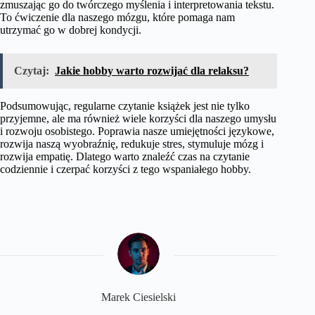
zmuszając go do twórczego myślenia i interpretowania tekstu.
To ćwiczenie dla naszego mózgu, które pomaga nam
utrzymać go w dobrej kondycji.
Czytaj:
Jakie hobby warto rozwijać dla relaksu?
Podsumowując, regularne czytanie książek jest nie tylko
przyjemne, ale ma również wiele korzyści dla naszego umysłu
i rozwoju osobistego. Poprawia nasze umiejętności językowe,
rozwija naszą wyobraźnię, redukuje stres, stymuluje mózg i
rozwija empatię. Dlatego warto znaleźć czas na czytanie
codziennie i czerpać korzyści z tego wspaniałego hobby.
Marek Ciesielski