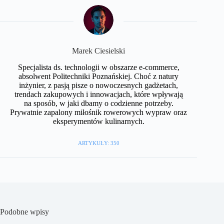
Marek Ciesielski
Specjalista ds. technologii w obszarze e-commerce,
absolwent Politechniki Poznańskiej. Choć z natury
inżynier, z pasją pisze o nowoczesnych gadżetach,
trendach zakupowych i innowacjach, które wpływają
na sposób, w jaki dbamy o codzienne potrzeby.
Prywatnie zapalony miłośnik rowerowych wypraw oraz
eksperymentów kulinarnych.
ARTYKUŁY: 350
Podobne wpisy