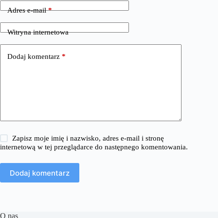
Adres e-mail
*
Witryna internetowa
Dodaj komentarz
*
Zapisz moje imię i nazwisko, adres e-mail i stronę
internetową w tej przeglądarce do następnego komentowania.
Dodaj komentarz
O nas