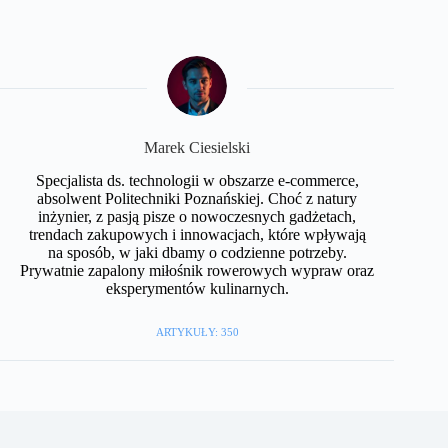
Marek Ciesielski
Specjalista ds. technologii w obszarze e-commerce,
absolwent Politechniki Poznańskiej. Choć z natury
inżynier, z pasją pisze o nowoczesnych gadżetach,
trendach zakupowych i innowacjach, które wpływają
na sposób, w jaki dbamy o codzienne potrzeby.
Prywatnie zapalony miłośnik rowerowych wypraw oraz
eksperymentów kulinarnych.
ARTYKUŁY: 350