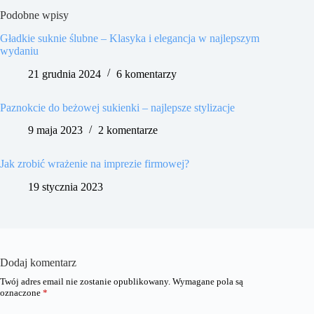
Podobne wpisy
Gładkie suknie ślubne – Klasyka i elegancja w najlepszym
wydaniu
21 grudnia 2024
6 komentarzy
Paznokcie do beżowej sukienki – najlepsze stylizacje
9 maja 2023
2 komentarze
Jak zrobić wrażenie na imprezie firmowej?
19 stycznia 2023
Dodaj komentarz
Twój adres email nie zostanie opublikowany.
Wymagane pola są
oznaczone
*